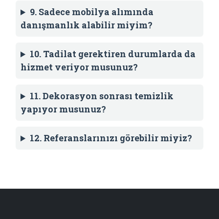
9. Sadece mobilya alımında
danışmanlık alabilir miyim?
10. Tadilat gerektiren durumlarda da
hizmet veriyor musunuz?
11. Dekorasyon sonrası temizlik
yapıyor musunuz?
12. Referanslarınızı görebilir miyiz?