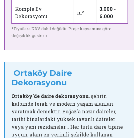
Komple Ev
3.000 -
m²
Dekorasyonu
6.000
*Fiyatlara KDV dahil değildir. Proje kapsamına göre
değişiklik gösterir.
Ortaköy Daire
Dekorasyonu
Ortaköy'de daire dekorasyonu
, şehrin
kalbinde ferah ve modern yaşam alanları
yaratmak demektir. Boğaz'a nazır daireler,
tarihi binalardaki yüksek tavanlı daireler
veya yeni rezidanslar... Her türlü daire tipine
uygun, alanı en verimli şekilde kullanan