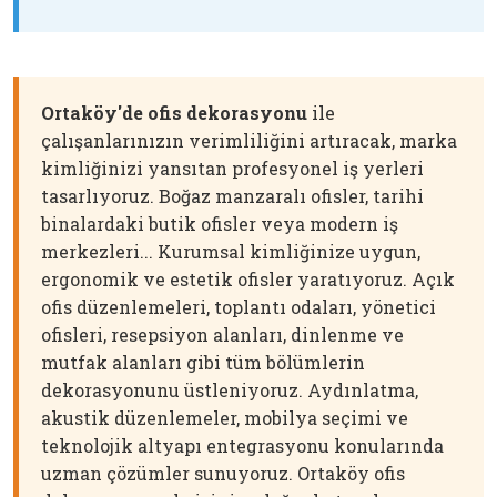
Ortaköy'de ofis dekorasyonu
ile
çalışanlarınızın verimliliğini artıracak, marka
kimliğinizi yansıtan profesyonel iş yerleri
tasarlıyoruz. Boğaz manzaralı ofisler, tarihi
binalardaki butik ofisler veya modern iş
merkezleri... Kurumsal kimliğinize uygun,
ergonomik ve estetik ofisler yaratıyoruz. Açık
ofis düzenlemeleri, toplantı odaları, yönetici
ofisleri, resepsiyon alanları, dinlenme ve
mutfak alanları gibi tüm bölümlerin
dekorasyonunu üstleniyoruz. Aydınlatma,
akustik düzenlemeler, mobilya seçimi ve
teknolojik altyapı entegrasyonu konularında
uzman çözümler sunuyoruz. Ortaköy ofis