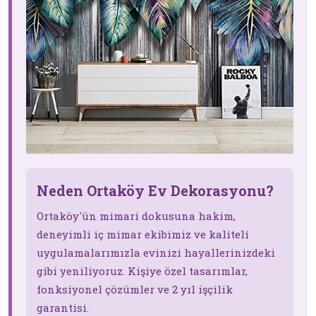
Neden Ortaköy Ev Dekorasyonu?
Ortaköy'ün mimari dokusuna hakim,
deneyimli iç mimar ekibimiz ve kaliteli
uygulamalarımızla evinizi hayallerinizdeki
gibi yeniliyoruz. Kişiye özel tasarımlar,
fonksiyonel çözümler ve 2 yıl işçilik
garantisi.