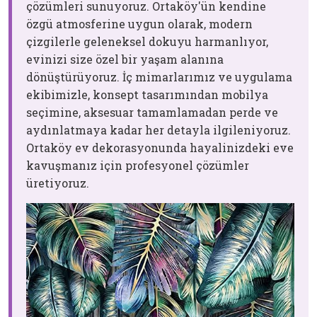
çözümleri sunuyoruz. Ortaköy'ün kendine
özgü atmosferine uygun olarak, modern
çizgilerle geleneksel dokuyu harmanlıyor,
evinizi size özel bir yaşam alanına
dönüştürüyoruz. İç mimarlarımız ve uygulama
ekibimizle, konsept tasarımından mobilya
seçimine, aksesuar tamamlamadan perde ve
aydınlatmaya kadar her detayla ilgileniyoruz.
Ortaköy ev dekorasyonunda hayalinizdeki eve
kavuşmanız için profesyonel çözümler
üretiyoruz.