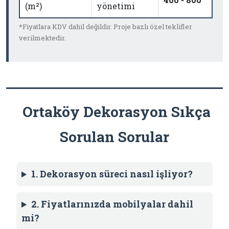
(m²)
yönetimi
*Fiyatlara KDV dahil değildir. Proje bazlı özel teklifler
verilmektedir.
Ortaköy Dekorasyon Sıkça
Sorulan Sorular
1. Dekorasyon süreci nasıl işliyor?
2. Fiyatlarınızda mobilyalar dahil
mi?