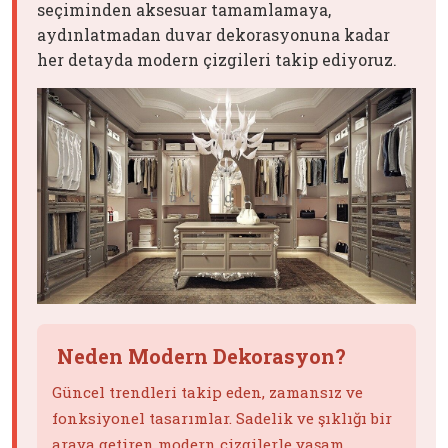
seçiminden aksesuar tamamlamaya,
aydınlatmadan duvar dekorasyonuna kadar
her detayda modern çizgileri takip ediyoruz.
Neden Modern Dekorasyon?
Güncel trendleri takip eden, zamansız ve
fonksiyonel tasarımlar. Sadelik ve şıklığı bir
araya getiren modern çizgilerle yaşam