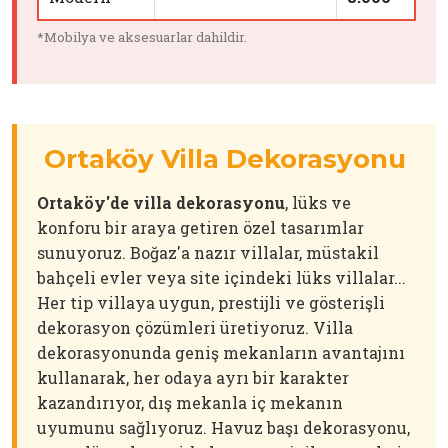
*Mobilya ve aksesuarlar dahildir.
Ortaköy Villa Dekorasyonu
Ortaköy'de villa dekorasyonu
, lüks ve
konforu bir araya getiren özel tasarımlar
sunuyoruz. Boğaz'a nazır villalar, müstakil
bahçeli evler veya site içindeki lüks villalar...
Her tip villaya uygun, prestijli ve gösterişli
dekorasyon çözümleri üretiyoruz. Villa
dekorasyonunda geniş mekanların avantajını
kullanarak, her odaya ayrı bir karakter
kazandırıyor, dış mekanla iç mekanın
uyumunu sağlıyoruz. Havuz başı dekorasyonu,