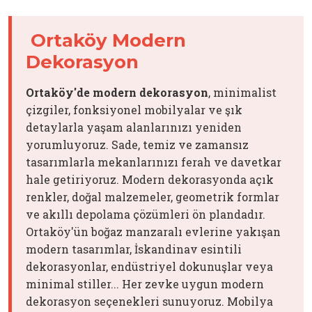
Ortaköy Modern
Dekorasyon
Ortaköy'de modern dekorasyon
, minimalist
çizgiler, fonksiyonel mobilyalar ve şık
detaylarla yaşam alanlarınızı yeniden
yorumluyoruz. Sade, temiz ve zamansız
tasarımlarla mekanlarınızı ferah ve davetkar
hale getiriyoruz. Modern dekorasyonda açık
renkler, doğal malzemeler, geometrik formlar
ve akıllı depolama çözümleri ön plandadır.
Ortaköy'ün boğaz manzaralı evlerine yakışan
modern tasarımlar, İskandinav esintili
dekorasyonlar, endüstriyel dokunuşlar veya
minimal stiller... Her zevke uygun modern
dekorasyon seçenekleri sunuyoruz. Mobilya