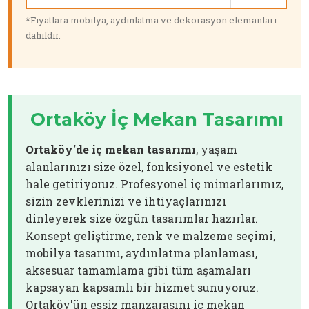
*Fiyatlara mobilya, aydınlatma ve dekorasyon elemanları
dahildir.
Ortaköy İç Mekan Tasarımı
Ortaköy'de iç mekan tasarımı
, yaşam
alanlarınızı size özel, fonksiyonel ve estetik
hale getiriyoruz. Profesyonel iç mimarlarımız,
sizin zevklerinizi ve ihtiyaçlarınızı
dinleyerek size özgün tasarımlar hazırlar.
Konsept geliştirme, renk ve malzeme seçimi,
mobilya tasarımı, aydınlatma planlaması,
aksesuar tamamlama gibi tüm aşamaları
kapsayan kapsamlı bir hizmet sunuyoruz.
Ortaköy'ün eşsiz manzarasını iç mekan