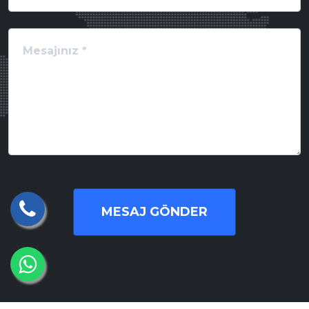
MESAJ GÖNDER