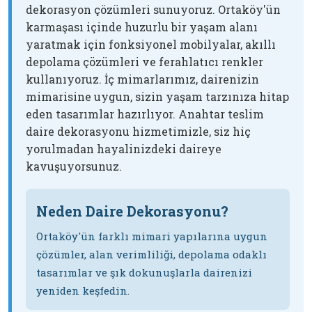
dekorasyon çözümleri sunuyoruz. Ortaköy'ün
karmaşası içinde huzurlu bir yaşam alanı
yaratmak için fonksiyonel mobilyalar, akıllı
depolama çözümleri ve ferahlatıcı renkler
kullanıyoruz. İç mimarlarımız, dairenizin
mimarisine uygun, sizin yaşam tarzınıza hitap
eden tasarımlar hazırlıyor. Anahtar teslim
daire dekorasyonu hizmetimizle, siz hiç
yorulmadan hayalinizdeki daireye
kavuşuyorsunuz.
Neden Daire Dekorasyonu?
Ortaköy'ün farklı mimari yapılarına uygun
çözümler, alan verimliliği, depolama odaklı
tasarımlar ve şık dokunuşlarla dairenizi
yeniden keşfedin.