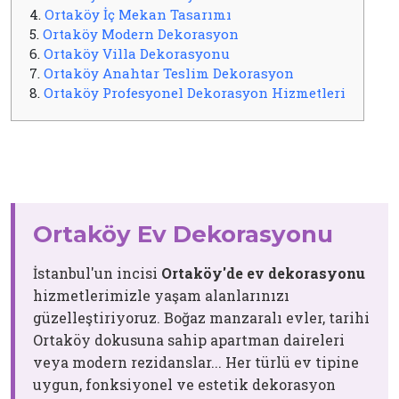
4.
Ortaköy İç Mekan Tasarımı
5.
Ortaköy Modern Dekorasyon
6.
Ortaköy Villa Dekorasyonu
7.
Ortaköy Anahtar Teslim Dekorasyon
8.
Ortaköy Profesyonel Dekorasyon Hizmetleri
Ortaköy Ev Dekorasyonu
İstanbul'un incisi
Ortaköy'de ev dekorasyonu
hizmetlerimizle yaşam alanlarınızı
güzelleştiriyoruz. Boğaz manzaralı evler, tarihi
Ortaköy dokusuna sahip apartman daireleri
veya modern rezidanslar... Her türlü ev tipine
uygun, fonksiyonel ve estetik dekorasyon